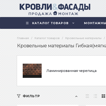
КАТАЛОГ ТОВАРОВ
МОНТАЖНЫ
Главная
/
Каталог товаров
/
Кровельные материалы
/
Кровельные материалы Гибкая(мягка
Ламинированная черепица
ФИЛЬТР