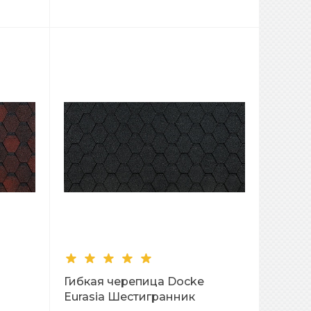
Гибкая черепица Docke
Eurasia Шестигранник