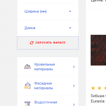
Цена:
Ширина (мм)
Длина
СБРОСИТЬ ФИЛЬТР
Кровельные
материалы
Фасадные
материалы
Гибкая
Eurasia
Водосточная