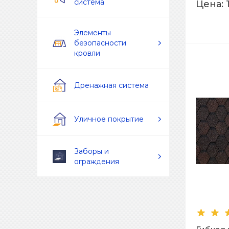
система
Цена:
Элементы
безопасности
кровли
Дренажная система
Уличное покрытие
Заборы и
ограждения