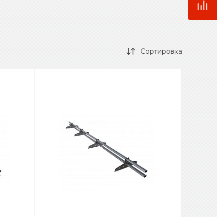
Сортировка