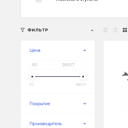
ФИЛЬТР
Цена
90
38927
Покрытие
Производитель