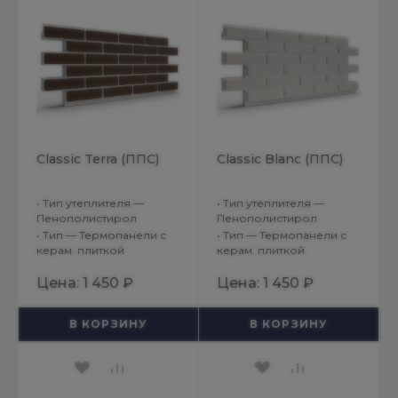
Classic Terra (ППС)
Classic Blanc (ППС)
•
Тип утеплителя —
•
Тип утеплителя —
Пенополистирол
Пенополистирол
•
Тип — Термопанели с
•
Тип — Термопанели с
керам. плиткой
керам. плиткой
Цена:
1 450 ₽
Цена:
1 450 ₽
В КОРЗИНУ
В КОРЗИНУ