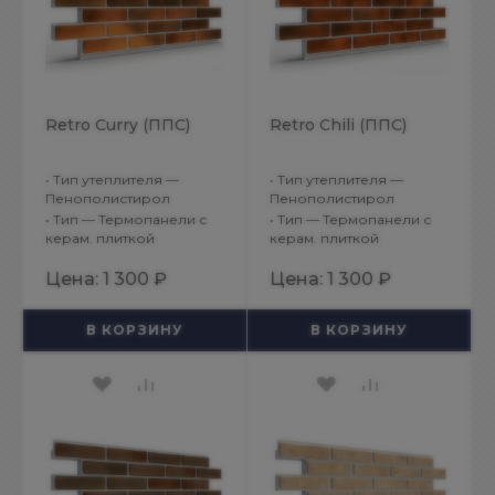
Retro Curry (ППС)
Retro Chili (ППС)
•
Тип утеплителя —
•
Тип утеплителя —
Пенополистирол
Пенополистирол
•
Тип — Термопанели с
•
Тип — Термопанели с
керам. плиткой
керам. плиткой
Цена:
1 300 ₽
Цена:
1 300 ₽
В КОРЗИНУ
В КОРЗИНУ