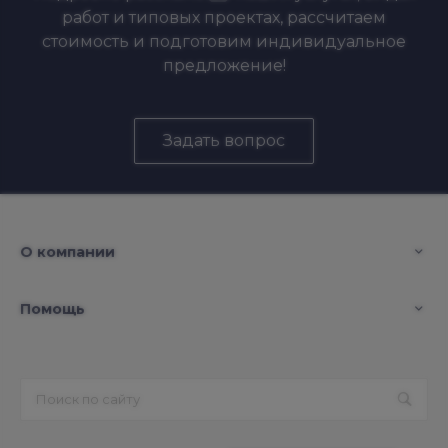
работ и типовых проектах, рассчитаем
стоимость и подготовим индивидуальное
предложение!
Задать вопрос
О компании
Помощь