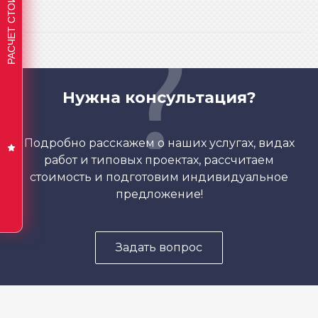
Нужна консультация?
Подробно расскажем о наших услугах, видах
работ и типовых проектах, рассчитаем
стоимость и подготовим индивидуальное
предложение!
Задать вопрос