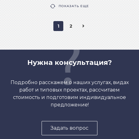
ПОКАЗАТЬ ЕЩЕ
1
2
Нужна консультация?
Подробно расскажем о наших услугах, видах
работ и типовых проектах, рассчитаем
стоимость и подготовим индивидуальное
предложение!
Задать вопрос