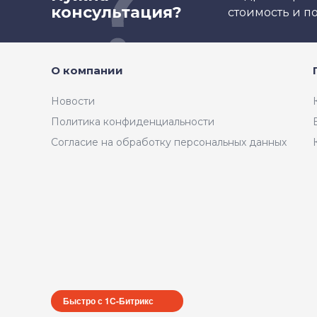
консультация?
стоимость и 
О компании
Новости
Политика конфиденциальности
Согласие на обработку персональных данных
Быстро с 1С-Битрикс