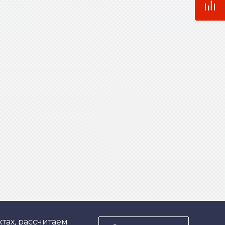
тах, рассчитаем