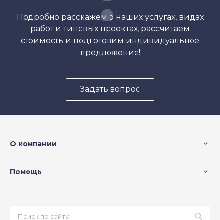
Подробно расскажем о наших услугах, видах
работ и типовых проектах, рассчитаем
стоимость и подготовим индивидуальное
предложение!
Задать вопрос
О компании
Помощь