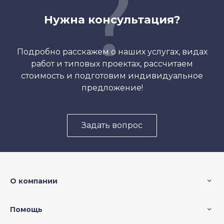
Нужна консультация?
Подробно расскажем о наших услугах, видах
работ и типовых проектах, рассчитаем
стоимость и подготовим индивидуальное
предложение!
Задать вопрос
О компании
Помощь