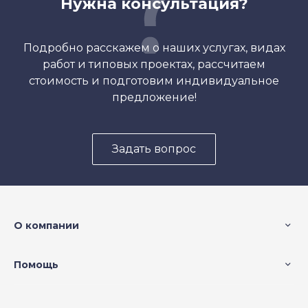
Нужна консультация?
Подробно расскажем о наших услугах, видах
работ и типовых проектах, рассчитаем
стоимость и подготовим индивидуальное
предложение!
Задать вопрос
О компании
Помощь