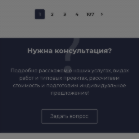
1
2
3
4
107
Нужна консультация?
Подробно расскажем о наших услугах, видах
работ и типовых проектах, рассчитаем
стоимость и подготовим индивидуальное
предложение!
Задать вопрос