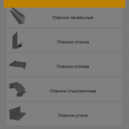
Планки начальные
Планки откоса
Планки отлива
Планки стыковочные
Планки углов