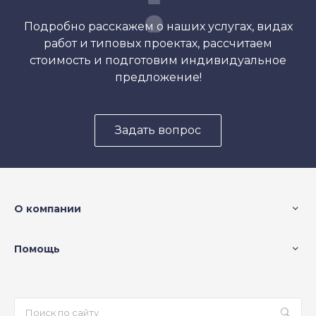
Подробно расскажем о наших услугах, видах
работ и типовых проектах, рассчитаем
стоимость и подготовим индивидуальное
предложение!
Задать вопрос
О компании
Помощь