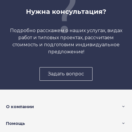
Нужна консультация?
Подробно расскажем о наших услугах, видах
работ и типовых проектах, рассчитаем
стоимость и подготовим индивидуальное
предложение!
Задать вопрос
О компании
Помощь