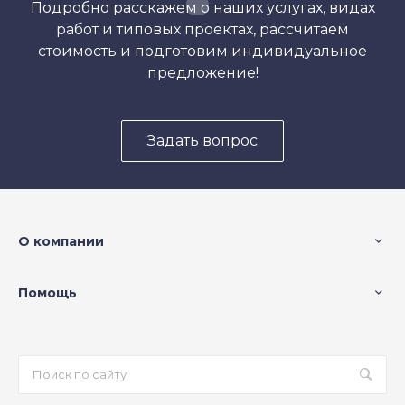
Подробно расскажем о наших услугах, видах
работ и типовых проектах, рассчитаем
стоимость и подготовим индивидуальное
предложение!
Задать вопрос
О компании
Помощь