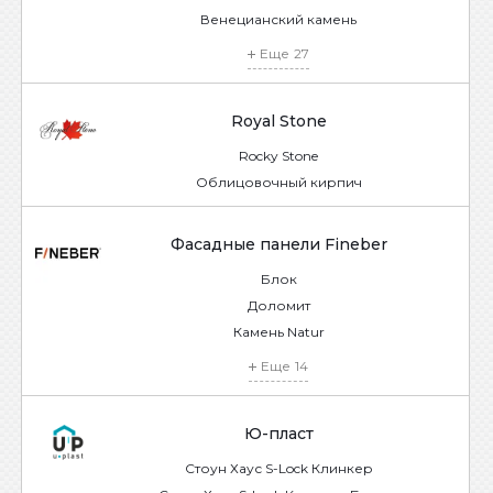
Венецианский камень
Еще
27
Royal Stone
Rocky Stone
Облицовочный кирпич
Фасадные панели Fineber
Блок
Доломит
Камень Natur
Еще
14
Ю-пласт
Стоун Хаус S-Lock Клинкер