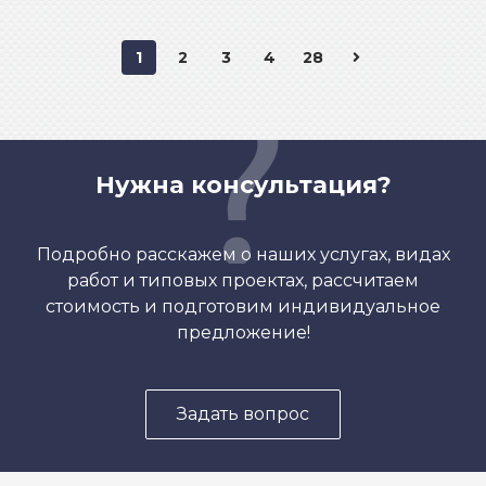
1
2
3
4
28
Нужна консультация?
Подробно расскажем о наших услугах, видах
работ и типовых проектах, рассчитаем
стоимость и подготовим индивидуальное
предложение!
Задать вопрос