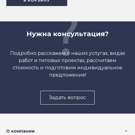
В КОРЗИНУ
Нужна консультация?
Подробно расскажем о наших услугах, видах
работ и типовых проектах, рассчитаем
стоимость и подготовим индивидуальное
предложение!
Задать вопрос
О компании