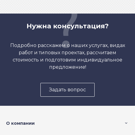
Нужна консультация?
Подробно расскажем о наших услугах, видах
работ и типовых проектах, рассчитаем
стоимость и подготовим индивидуальное
предложение!
Задать вопрос
О компании