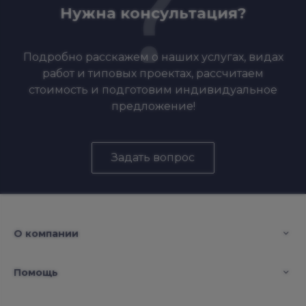
Нужна консультация?
Подробно расскажем о наших услугах, видах
работ и типовых проектах, рассчитаем
стоимость и подготовим индивидуальное
предложение!
Задать вопрос
О компании
Помощь