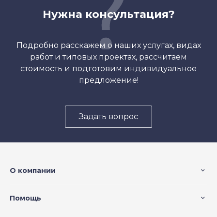
Нужна консультация?
Подробно расскажем о наших услугах, видах
работ и типовых проектах, рассчитаем
стоимость и подготовим индивидуальное
предложение!
Задать вопрос
О компании
Помощь