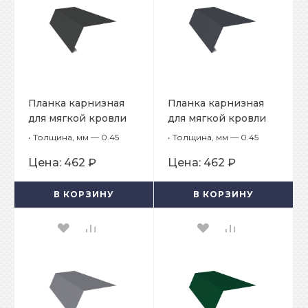
Планка карнизная
Планка карнизная
для мягкой кровли
для мягкой кровли
65х50х2000
65х50х2000
•
Толщина, мм — 0.45
•
Толщина, мм — 0.45
Цена:
462 ₽
Цена:
462 ₽
В КОРЗИНУ
В КОРЗИНУ