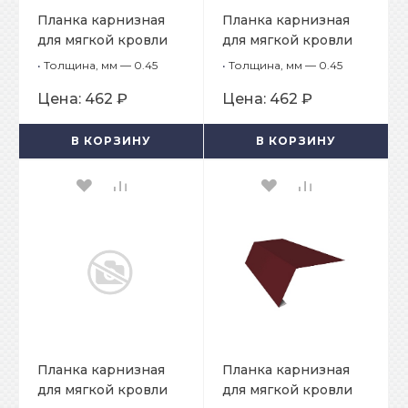
Планка карнизная
Планка карнизная
для мягкой кровли
для мягкой кровли
65х50х2000
65х50х2000
•
Толщина, мм — 0.45
•
Толщина, мм — 0.45
Цена:
462 ₽
Цена:
462 ₽
В КОРЗИНУ
В КОРЗИНУ
Планка карнизная
Планка карнизная
для мягкой кровли
для мягкой кровли