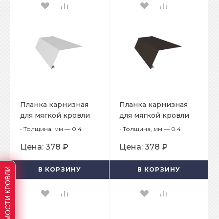
Планка карнизная
Планка карнизная
для мягкой кровли
для мягкой кровли
65х50х2000
65х50х2000
•
Толщина, мм — 0.4
•
Толщина, мм — 0.4
Цена:
378 ₽
Цена:
378 ₽
РАСЧЕТ СТОИМОСТИ КРОВЛИ
В КОРЗИНУ
В КОРЗИНУ