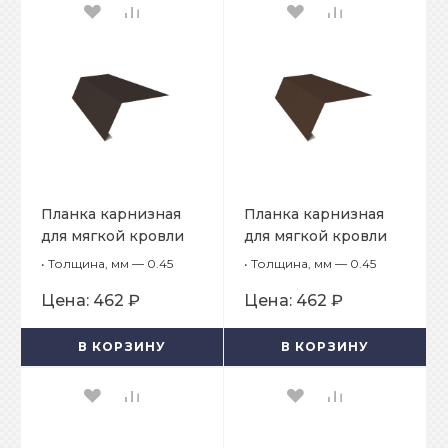
Планка карнизная
Планка карнизная
для мягкой кровли
для мягкой кровли
65х50х2000
65х50х2000
•
Толщина, мм — 0.45
•
Толщина, мм — 0.45
Цена:
462 ₽
Цена:
462 ₽
В КОРЗИНУ
В КОРЗИНУ