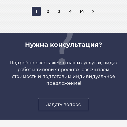
1
2
3
4
14
Нужна консультация?
Подробно расскажем о наших услугах, видах
работ и типовых проектах, рассчитаем
стоимость и подготовим индивидуальное
предложение!
Задать вопрос