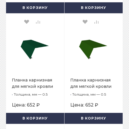
В КОРЗИНУ
В КОРЗИНУ
Планка карнизная
Планка карнизная
для мягкой кровли
для мягкой кровли
65х50х2000
65х50х2000
•
Толщина, мм — 0.5
•
Толщина, мм — 0.5
Цена:
652 ₽
Цена:
652 ₽
В КОРЗИНУ
В КОРЗИНУ