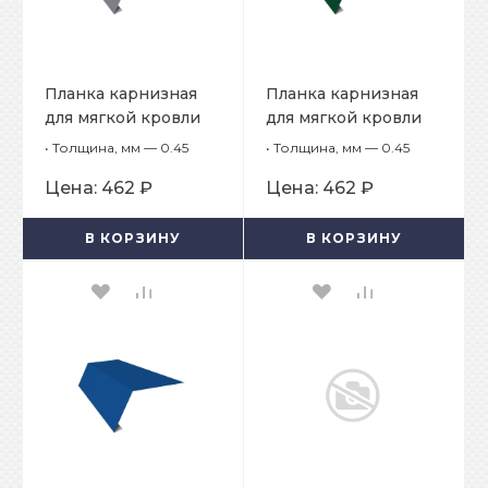
Планка карнизная
Планка карнизная
для мягкой кровли
для мягкой кровли
65х50х2000
65х50х2000
•
Толщина, мм — 0.45
•
Толщина, мм — 0.45
Цена:
462 ₽
Цена:
462 ₽
В КОРЗИНУ
В КОРЗИНУ