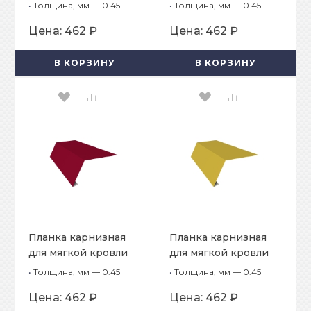
65х50х2000
65х50х2000
•
Толщина, мм — 0.45
•
Толщина, мм — 0.45
Цена:
462 ₽
Цена:
462 ₽
В КОРЗИНУ
В КОРЗИНУ
Планка карнизная
Планка карнизная
для мягкой кровли
для мягкой кровли
65х50х2000
65х50х2000
•
Толщина, мм — 0.45
•
Толщина, мм — 0.45
Цена:
462 ₽
Цена:
462 ₽