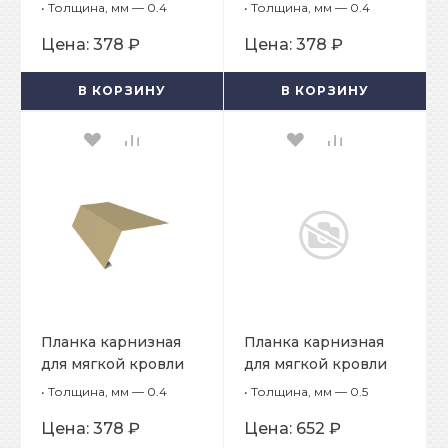
65х50х2000
65х50х2000
•
Толщина, мм — 0.4
•
Толщина, мм — 0.4
Цена:
378 ₽
Цена:
378 ₽
В КОРЗИНУ
В КОРЗИНУ
Планка карнизная
Планка карнизная
для мягкой кровли
для мягкой кровли
65х50х2000
65х50х2000
•
Толщина, мм — 0.4
•
Толщина, мм — 0.5
Цена:
378 ₽
Цена:
652 ₽