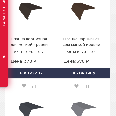
Планка карнизная
Планка карнизная
для мягкой кровли
для мягкой кровли
65х50х2000
65х50х2000
•
Толщина, мм — 0.4
•
Толщина, мм — 0.4
Цена:
378 ₽
Цена:
378 ₽
В КОРЗИНУ
В КОРЗИНУ