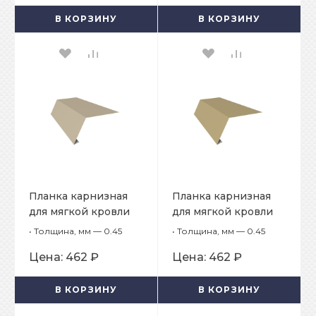
В КОРЗИНУ
В КОРЗИНУ
Планка карнизная
Планка карнизная
для мягкой кровли
для мягкой кровли
65х50х2000
65х50х2000
•
Толщина, мм — 0.45
•
Толщина, мм — 0.45
Цена:
462 ₽
Цена:
462 ₽
В КОРЗИНУ
В КОРЗИНУ