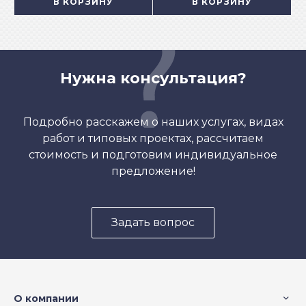
В КОРЗИНУ
В КОРЗИНУ
Нужна консультация?
Подробно расскажем о наших услугах, видах
работ и типовых проектах, рассчитаем
стоимость и подготовим индивидуальное
предложение!
Задать вопрос
О компании