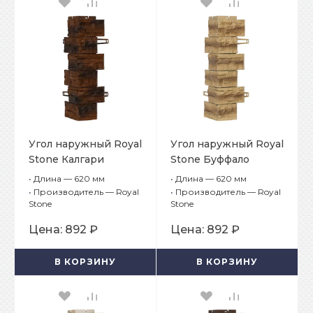
Угол наружный Royal
Угол наружный Royal
Stone Калгари
Stone Буффало
•
Длина — 620 мм
•
Длина — 620 мм
•
Производитель — Royal
•
Производитель — Royal
Stone
Stone
Цена:
892 ₽
Цена:
892 ₽
В КОРЗИНУ
В КОРЗИНУ