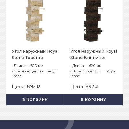
Угол наружный Royal
Угол наружный Royal
Stone Торонто
Stone Виннипег
•
Длина — 620 мм
•
Длина — 620 мм
•
Производитель — Royal
•
Производитель — Royal
Stone
Stone
Цена:
892 ₽
Цена:
892 ₽
В КОРЗИНУ
В КОРЗИНУ