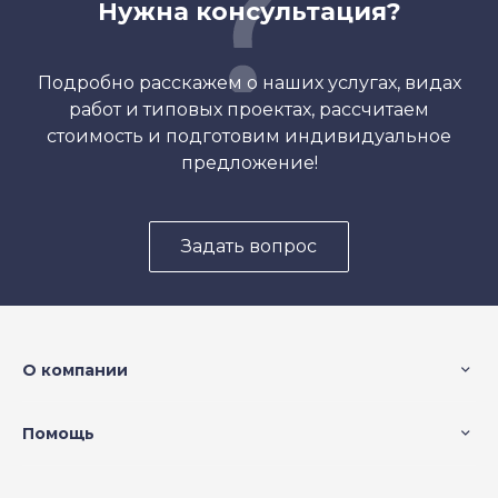
Нужна консультация?
Подробно расскажем о наших услугах, видах
работ и типовых проектах, рассчитаем
стоимость и подготовим индивидуальное
предложение!
Задать вопрос
О компании
Помощь