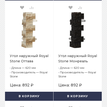
Угол наружный Royal
Угол наружный Royal
Stone Оттава
Stone Монреаль
•
Длина — 620 мм
•
Длина — 620 мм
•
Производитель — Royal
•
Производитель — Royal
Stone
Stone
Цена:
892 ₽
Цена:
892 ₽
В КОРЗИНУ
В КОРЗИНУ