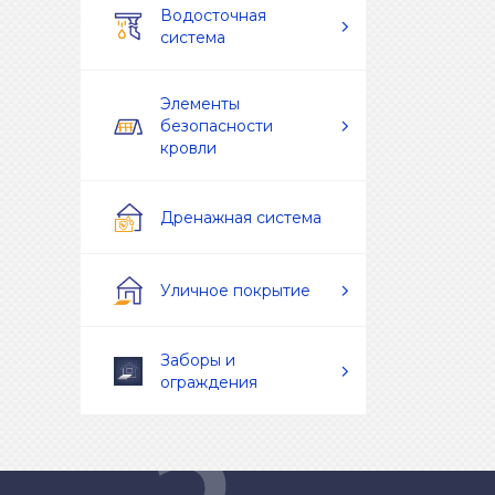
Водосточная
система
Элементы
безопасности
кровли
Дренажная система
Уличное покрытие
Заборы и
ограждения