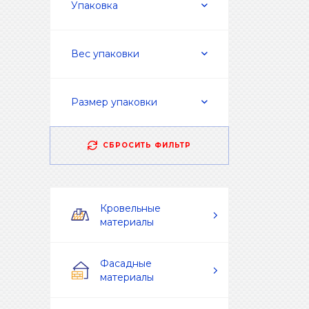
Упаковка
Вес упаковки
Размер упаковки
СБРОСИТЬ ФИЛЬТР
Кровельные
материалы
Фасадные
материалы