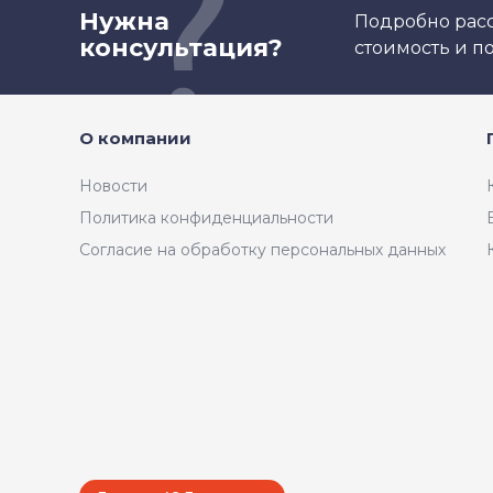
Нужна
Подробно расс
консультация?
стоимость и 
О компании
Новости
Политика конфиденциальности
Согласие на обработку персональных данных