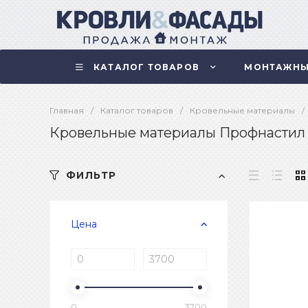
КАТАЛОГ ТОВАРОВ
МОНТАЖНЫ
Главная
/
Каталог товаров
/
Кровельные материалы
/
Кровельные материалы Профнастил
ФИЛЬТР
Цена
0
3700