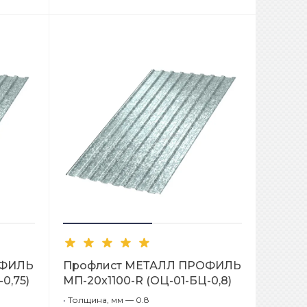
ОФИЛЬ
Профлист МЕТАЛЛ ПРОФИЛЬ
0,75)
МП-20x1100-R (ОЦ-01-БЦ-0,8)
•
Толщина, мм — 0.8