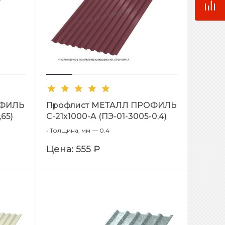
ОФИЛЬ
Профлист МЕТАЛЛ ПРОФИЛЬ
65)
С-21x1000-A (ПЭ-01-3005-0,4)
•
Толщина, мм — 0.4
Цена:
555 ₽