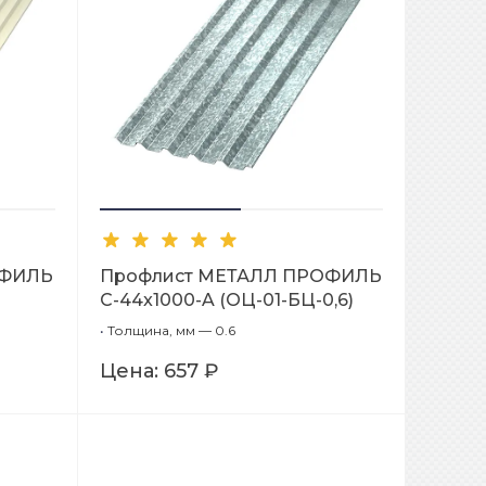
ОФИЛЬ
Профлист МЕТАЛЛ ПРОФИЛЬ
С-44x1000-A (ОЦ-01-БЦ-0,6)
•
Толщина, мм — 0.6
Цена:
657 ₽