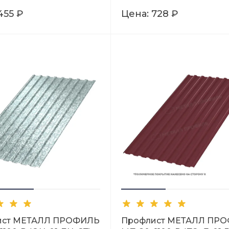
455 ₽
Цена:
728 ₽
ист МЕТАЛЛ ПРОФИЛЬ
Профлист МЕТАЛЛ ПР