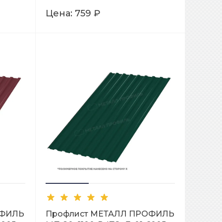
Цена:
759 ₽
ОФИЛЬ
Профлист МЕТАЛЛ ПРОФИЛЬ