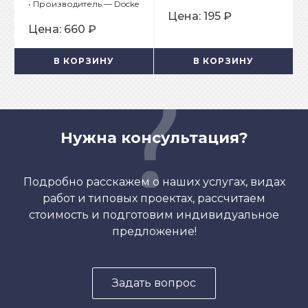
•
Производитель — Docke
Цена:
195 ₽
Цена:
660 ₽
В КОРЗИНУ
В КОРЗИНУ
Нужна консультация?
Подробно расскажем о наших услугах, видах
работ и типовых проектах, рассчитаем
стоимость и подготовим индивидуальное
предложение!
Задать вопрос