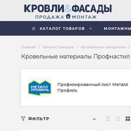
КАТАЛОГ ТОВАРОВ
МОНТАЖНЫ
Главная
/
Каталог товаров
/
Кровельные материалы
/
Кровельные материалы Профнастил
Профилированный лист Металл
Профиль
ФИЛЬТР