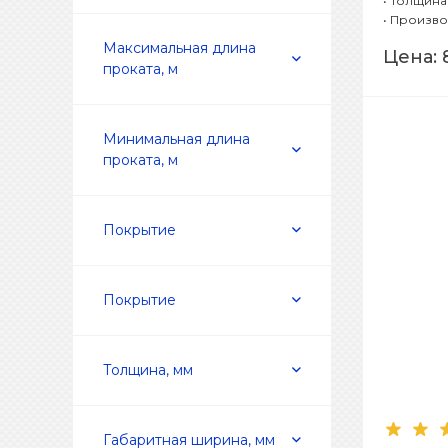
•
Толщина 
•
Произво
Максимальная длина
Цена:
проката, м
Минимальная длина
проката, м
Покрытие
Покрытие
Толщина, мм
Габаритная ширина, мм