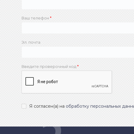
Ваш телефон
Эл. почта
Введите проверочный код
Я согласен(а) на
обработку персональных данн