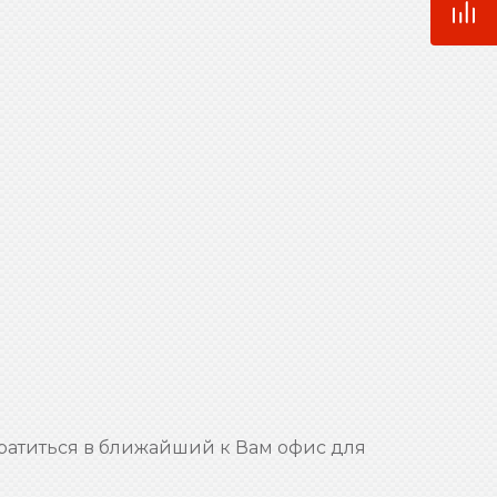
ратиться в ближайший к Вам офис для