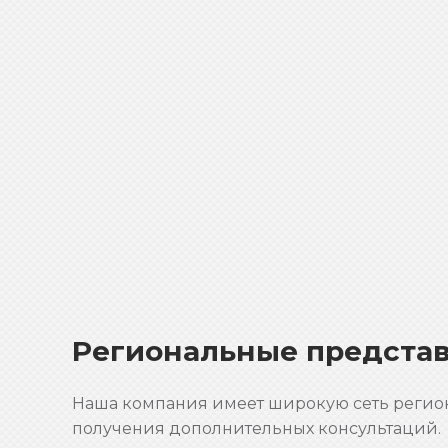
Региональные представ
Наша компания имеет широкую сеть регион
получения дополнительных консультаций.