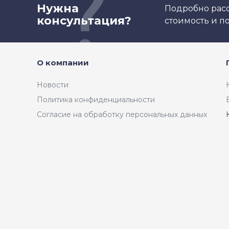
Нужна
Подробно расс
консультация?
стоимость и 
О компании
Новости
Политика конфиденциальности
Согласие на обработку персональных данных