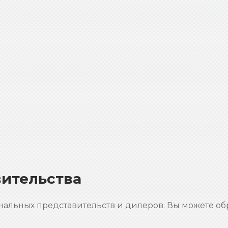
ительства
альных представительств и дилеров. Вы можете об