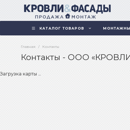
КАТАЛОГ ТОВАРОВ
МОНТАЖНЫ
Главная
/
Контакты
Контакты - ООО «КРОВЛ
Загрузка карты ...