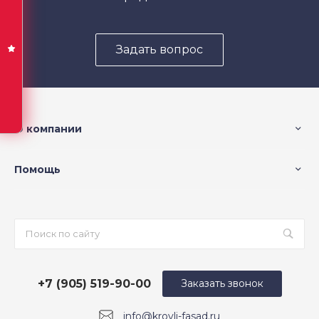
Задать вопрос
О компании
Помощь
+7 (905) 519-90-00
Заказать звонок
info@krovli-fasad.ru