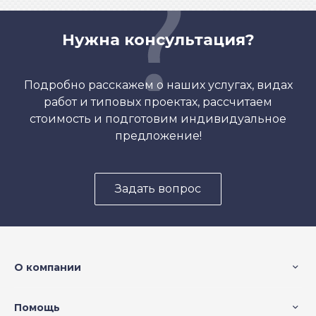
Нужна консультация?
Подробно расскажем о наших услугах, видах
работ и типовых проектах, рассчитаем
стоимость и подготовим индивидуальное
предложение!
Задать вопрос
О компании
Помощь