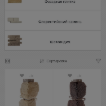
Фасадная плитка
Флорентийский камень
Шотландия
Сортировка