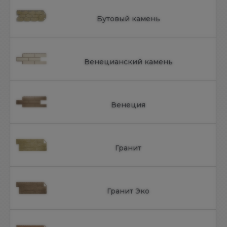
Бутовый камень
Венецианский камень
Венеция
Гранит
Гранит Эко