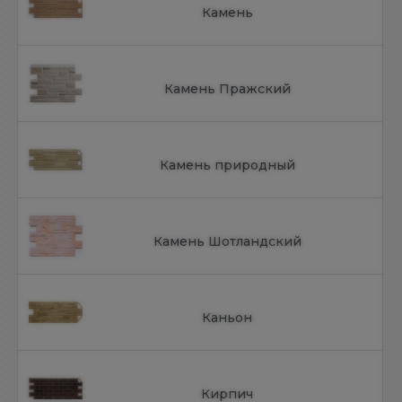
Камень
Камень Пражский
Камень природный
Камень Шотландский
Каньон
Кирпич