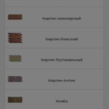
Кирпич клинкерный
Кирпич Рижский
Кирпич Рустикальный
Кирпич-Антик
Комби