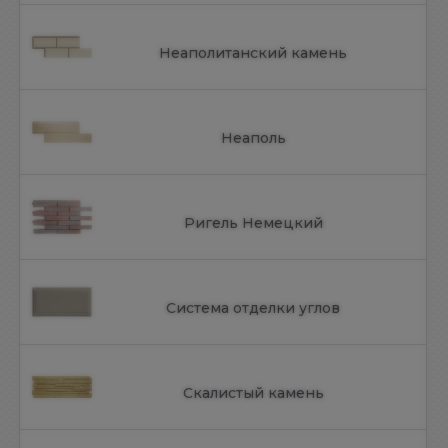
Неаполитанский камень
Неаполь
Ригель Немецкий
Система отделки углов
Скалистый камень