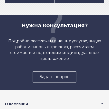
Нужна консультация?
Подробно расскажем о наших услугах, видах
работ и типовых проектах, рассчитаем
стоимость и подготовим индивидуальное
предложение!
Задать вопрос
О компании