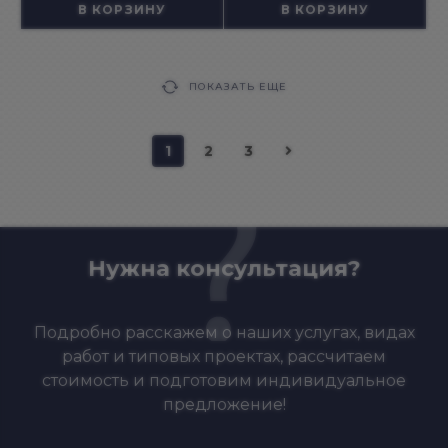
В КОРЗИНУ
В КОРЗИНУ
ПОКАЗАТЬ ЕЩЕ
1
2
3
Нужна консультация?
Подробно расскажем о наших услугах, видах
работ и типовых проектах, рассчитаем
стоимость и подготовим индивидуальное
предложение!