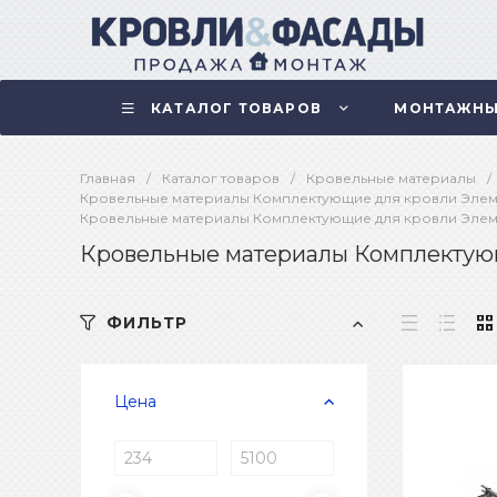
КАТАЛОГ ТОВАРОВ
МОНТАЖНЫ
Главная
/
Каталог товаров
/
Кровельные материалы
/
Кровельные материалы Комплектующие для кровли Элем
Кровельные материалы Комплектующие для кровли Элем
Кровельные материалы Комплектующ
ФИЛЬТР
Цена