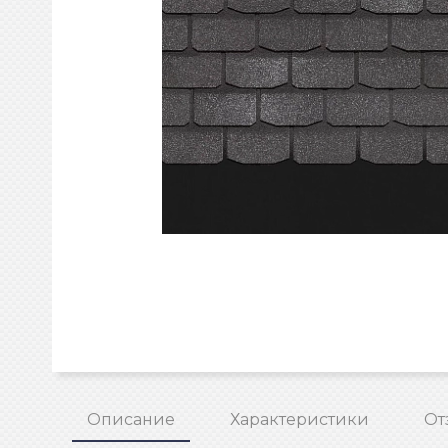
Описание
Характеристики
От