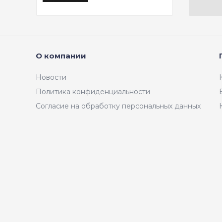
О компании
Новости
Политика конфиденциальности
Согласие на обработку персональных данных