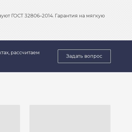
уют ГОСТ 32806–2014. Гарантия на мягкую
тах, рассчитаем
Задать вопрос