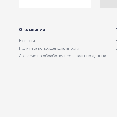
О компании
Новости
Политика конфиденциальности
Согласие на обработку персональных данных