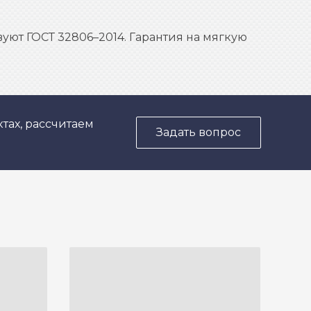
уют ГОСТ 32806–2014. Гарантия на мягкую
тах, рассчитаем
Задать вопрос