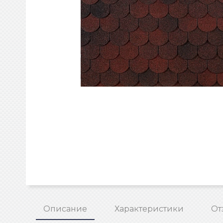
Описание
Характеристики
От