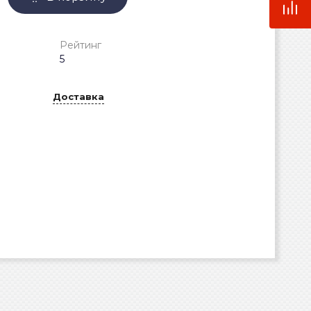
Рейтинг
5
Доставка