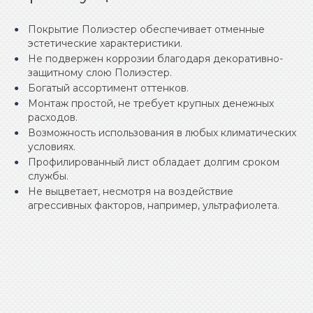
Покрытие Полиэстер обеспечивает отменные
эстетические характеристики.
Не подвержен коррозии благодаря декоративно-
защитному слою Полиэстер.
Богатый ассортимент оттенков.
Монтаж простой, не требует крупных денежных
расходов.
Возможность использования в любых климатических
условиях.
Профилированный лист обладает долгим сроком
службы.
Не выцветает, несмотря на воздействие
агрессивных факторов, например, ультрафиолета.