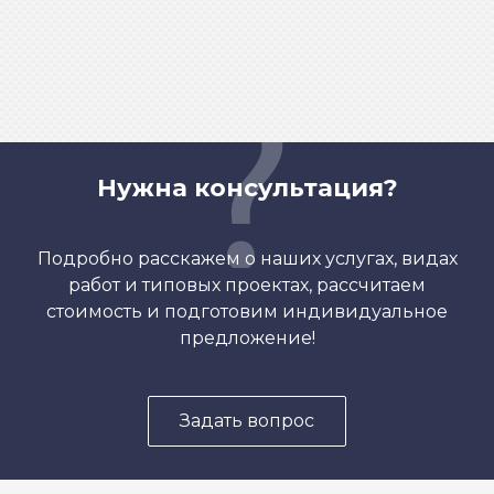
Нужна консультация?
Подробно расскажем о наших услугах, видах
работ и типовых проектах, рассчитаем
стоимость и подготовим индивидуальное
предложение!
Задать вопрос