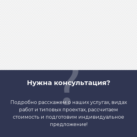
Нужна консультация?
Подробно расскажем о наших услугах, видах
работ и типовых проектах, рассчитаем
стоимость и подготовим индивидуальное
предложение!