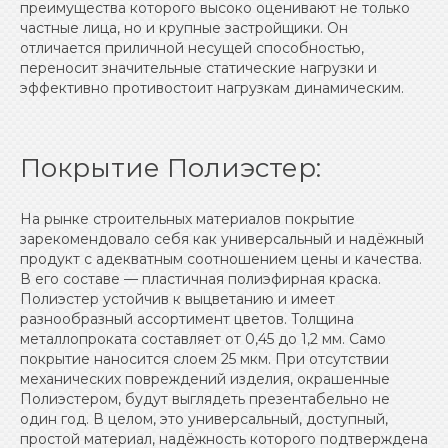
преимущества которого высоко оценивают не только
частные лица, но и крупные застройщики. Он
отличается приличной несущей способностью,
переносит значительные статические нагрузки и
эффективно противостоит нагрузкам динамическим.
Покрытие Полиэстер:
На рынке строительных материалов покрытие
зарекомендовало себя как универсальный и надёжный
продукт с адекватным соотношением цены и качества.
В его составе — пластичная полиэфирная краска.
Полиэстер устойчив к выцветанию и имеет
разнообразный ассортимент цветов. Толщина
металлопроката составляет от 0,45 до 1,2 мм. Само
покрытие наносится слоем 25 мкм. При отсутствии
механических повреждений изделия, окрашенные
Полиэстером, будут выглядеть презентабельно не
один год. В целом, это универсальный, доступный,
простой материал, надёжность которого подтверждена