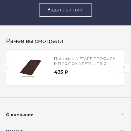
Задать вопрос
Ранее вы смотрели
Профлист МЕТАЛЛ ПРОФИЛЬ
МП-20x1100-A RETAIL (ПЭ-01-
8017-ОТ)
435 ₽
О компании