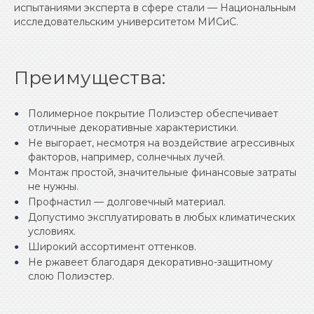
испытаниями эксперта в сфере стали — Национальным
исследовательским университетом МИСиС.
Преимущества:
Полимерное покрытие Полиэстер обеспечивает
отличные декоративные характеристики.
Не выгорает, несмотря на воздействие агрессивных
факторов, например, солнечных лучей.
Монтаж простой, значительные финансовые затраты
не нужны.
Профнастил — долговечный материал.
Допустимо эксплуатировать в любых климатических
условиях.
Широкий ассортимент оттенков.
Не ржавеет благодаря декоративно-защитному
слою Полиэстер.