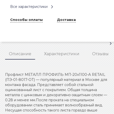
Все характеристики
Способы оплаты
Доставка
Описание
Характеристики
Отзывы
Профлист МЕТАЛЛ ПРОФИЛЬ МП-20x1100-A RETAIL
(ПЭ-01-8017-ОТ) — популярный материал в Москве для
монтажа фасада. Представляет собой стальной
оцинкованный лист с покрытием. Общая толщина
металла с цинковым и декоративно-защитным слоем —
0.28 и менее мм.После проката на специальном
оборудовании сталь принимает волнообразный вид.
Несущая способность такого листа гораздо выше