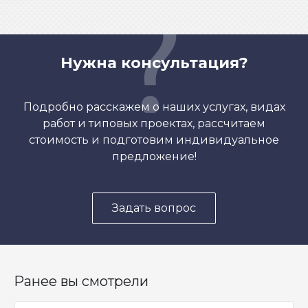
Нужна консультация?
Подробно расскажем о наших услугах, видах
работ и типовых проектах, рассчитаем
стоимость и подготовим индивидуальное
предложение!
Задать вопрос
Ранее вы смотрели