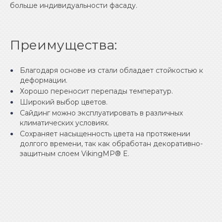
больше индивидуальности фасаду.
Преимущества:
Благодаря основе из стали обладает стойкостью к
деформации.
Хорошо переносит перепады температур.
Широкий выбор цветов.
Сайдинг можно эксплуатировать в различных
климатических условиях.
Сохраняет насыщенность цвета на протяжении
долгого времени, так как обработан декоративно-
защитным слоем VikingMP® E.