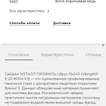
Брус
8004 Коричневая медь
Все характеристики
Способы оплаты
Доставка
Описание
Характеристики
Отзывы
Сайдинг МЕТАЛЛ ПРОФИЛЬ Lбрус-15х240 (VikingMP
E-20-8004-0.5) — это оцинкованные профилированные
панели из стали с декоративно-защитным покрытием
Викинг Е. Данный облицовочный материал применяют
для монтажа фасада. Металлический сайдинг
практичнее многих натуральных материалов, поскольку
не подвержен воздействиям внешней среды, фасад,