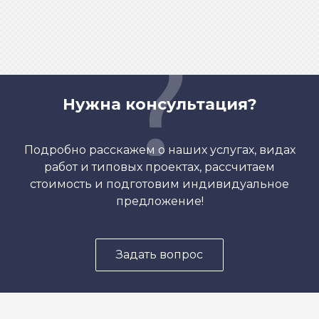
Нужна консультация?
Подробно расскажем о наших услугах, видах
работ и типовых проектах, рассчитаем
стоимость и подготовим индивидуальное
предложение!
Задать вопрос