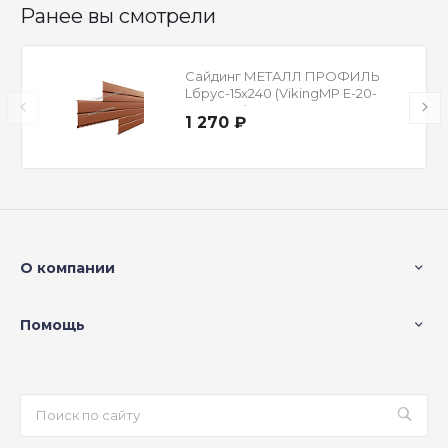
Ранее вы смотрели
Сайдинг МЕТАЛЛ ПРОФИЛЬ
Lбрус-15х240 (VikingMP E-20-
8004-0.5)
1 270 ₽
О компании
Помощь