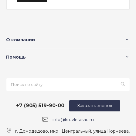
О компании
Помощь
+7 (905) 519-90-00
Заказать звонок
info@krovli-fasad.ru
г. Домодедово, мкр . Центральный, улица Корнеева,