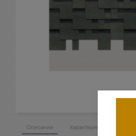
Описание
Характеристики
От