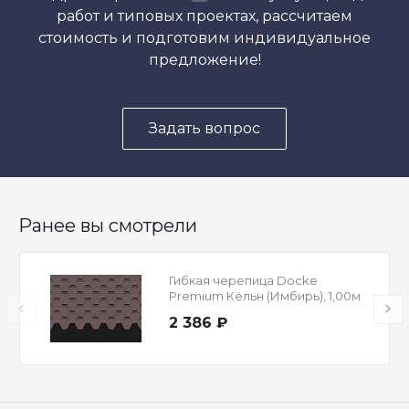
работ и типовых проектах, рассчитаем
стоимость и подготовим индивидуальное
предложение!
Задать вопрос
Ранее вы смотрели
Гибкая черепица Docke
Premium Кёльн (Имбирь), 1,00м
2 386 ₽