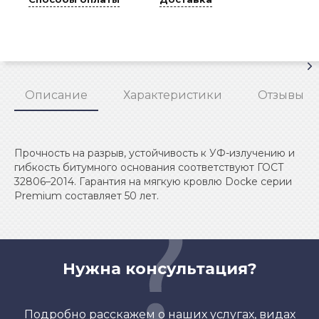
Описание
Характеристики
Отзывы
Прочность на разрыв, устойчивость к УФ-излучению и
гибкость битумного основания соответствуют ГОСТ
32806–2014. Гарантия на мягкую кровлю Docke серии
Premium составляет 50 лет.
Нужна консультация?
Подробно расскажем о наших услугах, видах