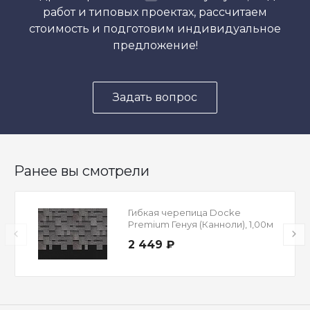
работ и типовых проектах, рассчитаем
стоимость и подготовим индивидуальное
предложение!
Задать вопрос
Ранее вы смотрели
Гибкая черепица Docke
Premium Генуя (Канноли), 1,00м
2 449 ₽