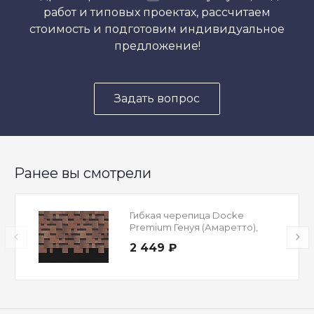
работ и типовых проектах, рассчитаем
стоимость и подготовим индивидуальное
предложение!
Задать вопрос
Ранее вы смотрели
Гибкая черепица Docke
Premium Генуя (Амаретто),
1,00м
2 449 ₽