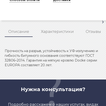
Описание
Характеристики
Отзывы
Прочность на разрыв, устойчивость к УФ-излучению и
гибкость битумного основания соответствуют ГОСТ
32806–2014. Гарантия на мягкую кровлю Docke серии
EUROPA составляет 20 лет.
Нужна консультация?
Подробно расскажем о наших услугах, видах