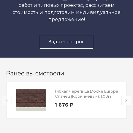
работ и типовых проектах, рассчитаем
стоимость и подготовим индивидуальное
предложение!
Задать вопрос
Ранее вы смотрели
Гибкая черепица Docke Europa
Сланец (Коричневый), 1,00м
1 676 ₽