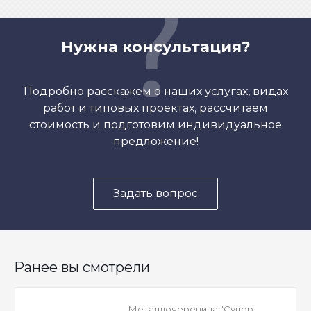
Нужна консультация?
Подробно расскажем о наших услугах, видах
работ и типовых проектах, рассчитаем
стоимость и подготовим индивидуальное
предложение!
Задать вопрос
Ранее вы смотрели
Металлочерепица "Супер