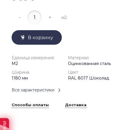
-
+
м2.
В корзину
Еденица измерения
Материал
М2
Оцинкованная сталь
Ширина
Цвет
1180 мм
RAL 8017 Шоколад
Все характеристики
Способы оплаты
Доставка