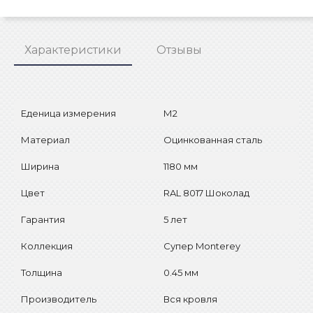
Характеристики
Отзывы
Еденица измерения
М2
Материал
Оцинкованная сталь
Ширина
1180 мм
Цвет
RAL 8017 Шоколад
Гарантия
5 лет
Коллекция
Супер Monterey
Толщина
0.45 мм
Производитель
Вся кровля