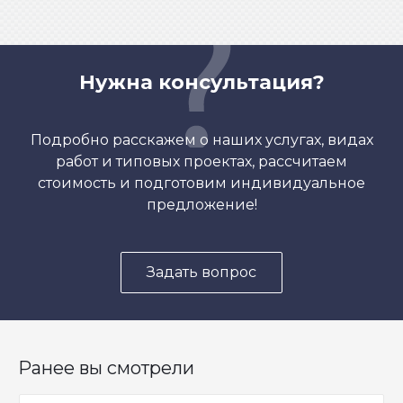
Нужна консультация?
Подробно расскажем о наших услугах, видах
работ и типовых проектах, рассчитаем
стоимость и подготовим индивидуальное
предложение!
Задать вопрос
Ранее вы смотрели