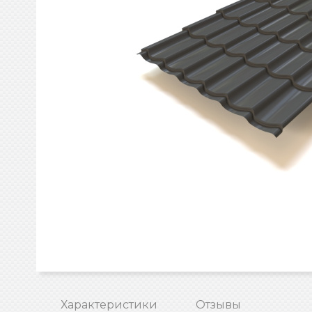
Характеристики
Отзывы