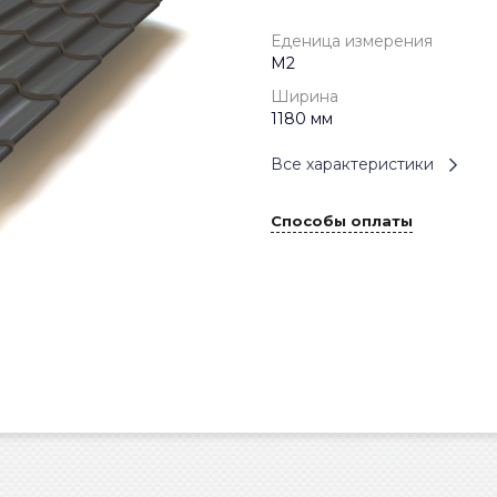
Еденица измерения
М2
Ширина
1180 мм
Все характеристики
Способы оплаты