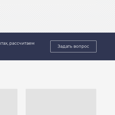
тах, рассчитаем
Задать вопрос