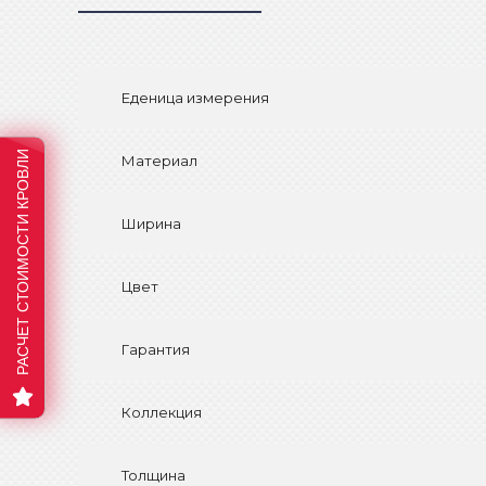
Еденица измерения
РАСЧЕТ СТОИМОСТИ КРОВЛИ
Материал
Ширина
Цвет
Гарантия
Коллекция
Толщина