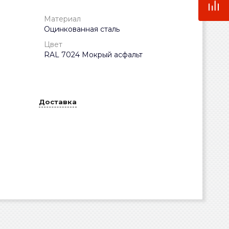
Материал
Оцинкованная сталь
Цвет
RAL 7024 Мокрый асфальт
Доставка