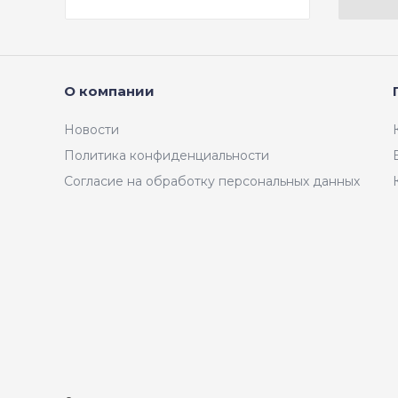
асфальт 0,5 мм
О компании
Новости
Политика конфиденциальности
Согласие на обработку персональных данных