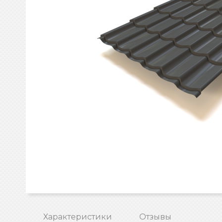
Характеристики
Отзывы