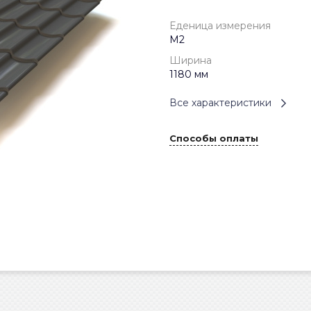
Еденица измерения
М2
Ширина
1180 мм
Все характеристики
Способы оплаты