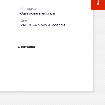
Материал
Оцинкованная сталь
Цвет
RAL 7024 Мокрый асфальт
Доставка