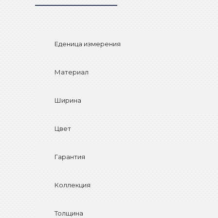
Еденица измерения
Материал
Ширина
Цвет
Гарантия
Коллекция
Толщина