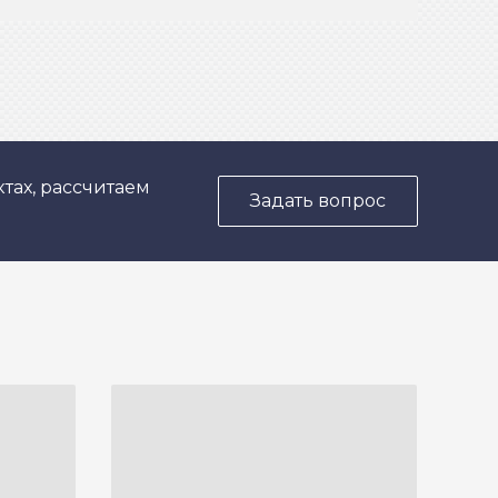
тах, рассчитаем
Задать вопрос