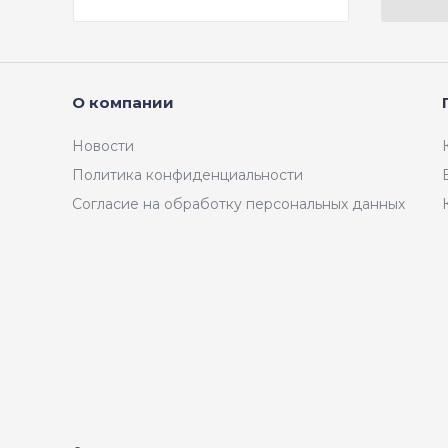
асфальт 0,45 мм
О компании
Новости
Политика конфиденциальности
Согласие на обработку персональных данных