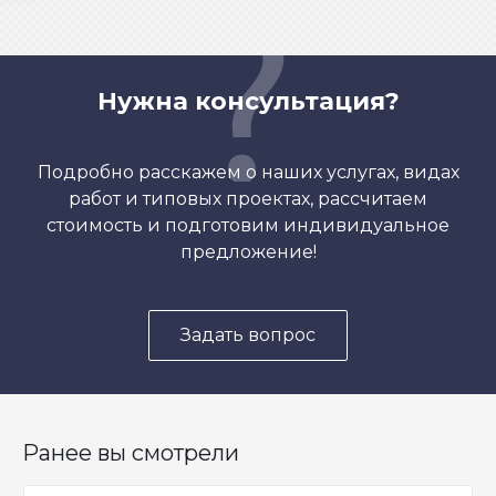
Нужна консультация?
Подробно расскажем о наших услугах, видах
работ и типовых проектах, рассчитаем
стоимость и подготовим индивидуальное
предложение!
Задать вопрос
Ранее вы смотрели