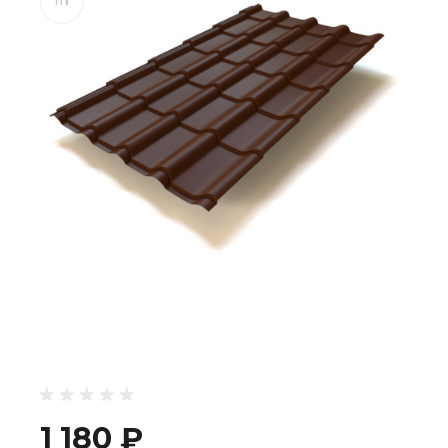
1 180 ₽