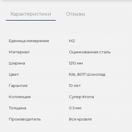
Характеристики
Отзывы
Еденица измерения
М2
Материал
Оцинкованная сталь
Ширина
1210 мм
Цвет
RAL 8017 Шоколад
Гарантия
10 лет
Коллекция
Супер Krona
Толщина
0.5 мм
Производитель
Вся кровля