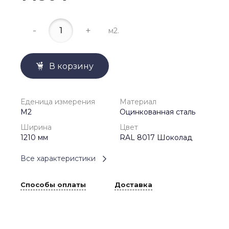
-
+
м2.
В корзину
Еденица измерения
Материал
М2
Оцинкованная сталь
Ширина
Цвет
1210 мм
RAL 8017 Шоколад
Все характеристики
Способы оплаты
Доставка