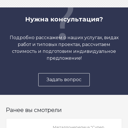
Нужна консультация?
Подробно расскажем о наших услугах, видах
работ и типовых проектах, рассчитаем
стоимость и подготовим индивидуальное
предложение!
Задать вопрос
Ранее вы смотрели
Металлочерепица "Супер