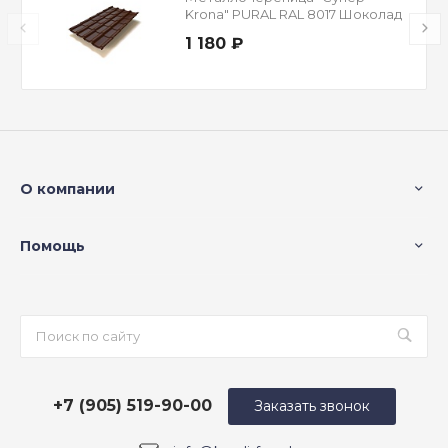
Krona" PURAL RAL 8017 Шоколад
0,5 мм
1 180 ₽
О компании
Помощь
+7 (905) 519-90-00
Заказать звонок